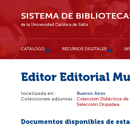
de la Universidad Católica de Salta
CATÁLOGO
RECURSOS DIGITALES
IN
Editor Editorial Mu
localizada en :
Buenos Aires
Colecciones adjuntas :
Colección Didáctica de
Selección Orquídea
Documentos disponibles de esta 