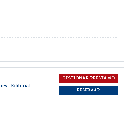
res : Editorial