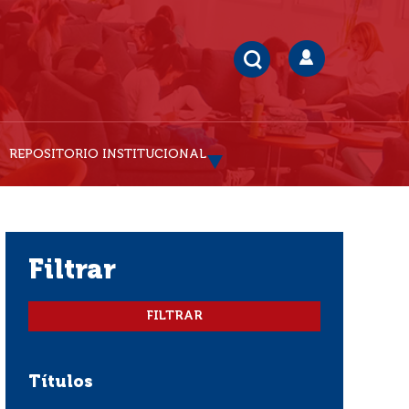
REPOSITORIO INSTITUCIONAL
filtrar
Títulos