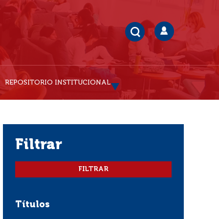
REPOSITORIO INSTITUCIONAL
filtrar
Títulos