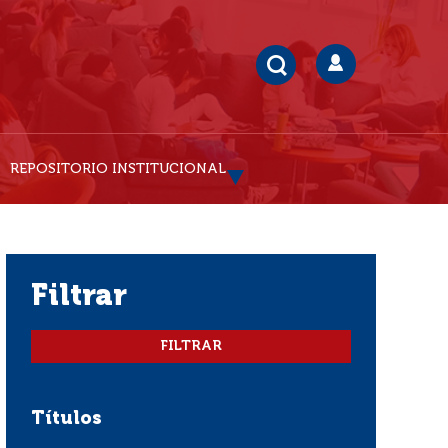
REPOSITORIO INSTITUCIONAL
filtrar
Títulos