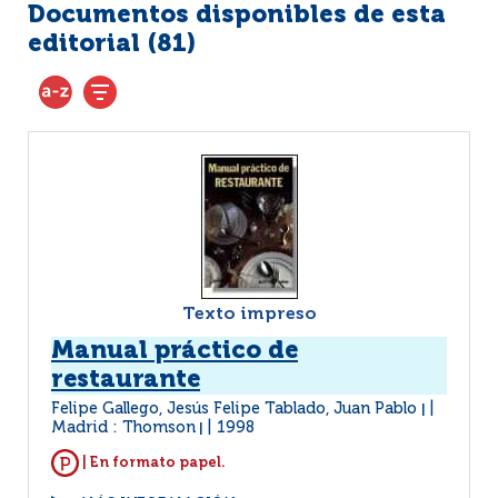
Documentos disponibles de esta
editorial (
81
)
Texto impreso
Manual práctico de
restaurante
Felipe Gallego, Jesús Felipe Tablado, Juan Pablo
|
Madrid : Thomson
1998
|
| En formato papel.