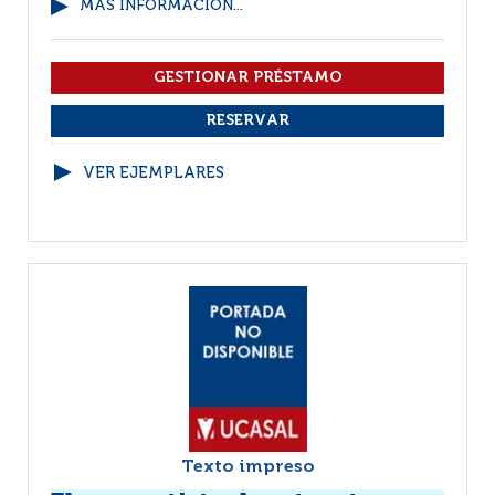
MÁS INFORMACIÓN...
VER EJEMPLARES
Texto impreso