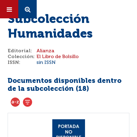
Subcolección
Humanidades
Editorial:
Alianza
Colección:
El Libro de Bolsillo
ISSN:
sin ISSN
Documentos disponibles dentro
de la subcolección (
18
)