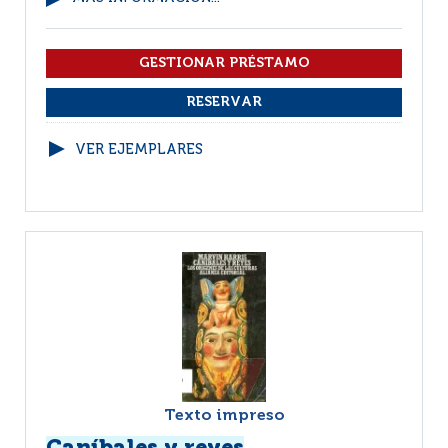
VER EJEMPLARES
Texto impreso