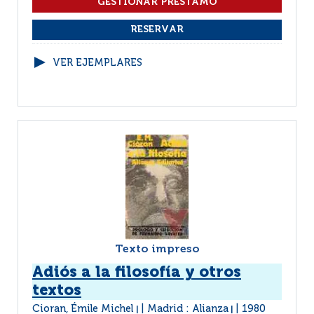
VER EJEMPLARES
Texto impreso
Adiós a la filosofía y otros
textos
Cioran, Émile Michel
Madrid : Alianza
1980
|
|