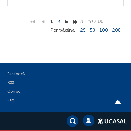
1
2
(1 - 10 / 18)
Por página :
25
50
100
200
Facebook
RSS
Correo
Faq