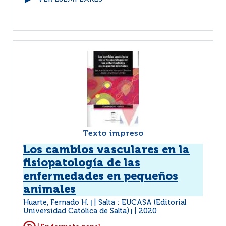
Texto impreso
Los cambios vasculares en la
fisiopatología de las
enfermedades en pequeños
animales
Huarte, Fernado H.
Salta : EUCASA (Editorial
|
Universidad Católica de Salta)
2020
|