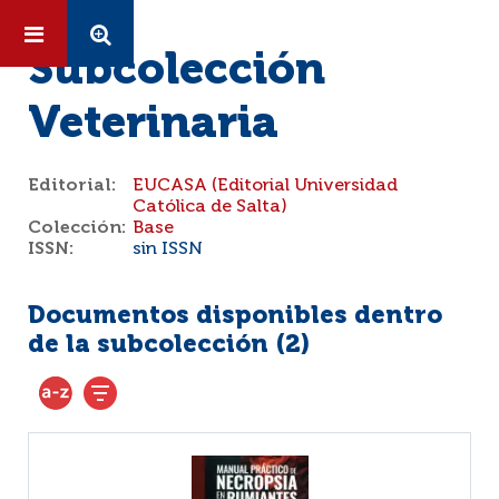
Subcolección
Veterinaria
Editorial:
EUCASA (Editorial Universidad
Católica de Salta)
Colección:
Base
ISSN:
sin ISSN
Documentos disponibles dentro
de la subcolección (
2
)