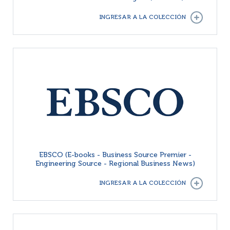
INGRESAR A LA COLECCIÓN
EBSCO (E-books - Business Source Premier -
Engineering Source - Regional Business News)
INGRESAR A LA COLECCIÓN