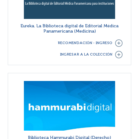
Eureka. La Biblioteca digital de Editorial Médica
Panamericana (Medicina)
RECOMENDACIÓN - INGRESO
INGRESAR A LA COLECCIÓN
Biblioteca Hammurabi Digital (Derecho)