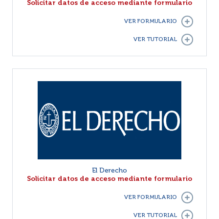
Solicitar datos de acceso mediante formulario
VER FORMULARIO
VER TUTORIAL
El Derecho
Solicitar datos de acceso mediante formulario
VER FORMULARIO
VER TUTORIAL