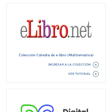
Colección Cátedra de e-libro (Multitemática)
INGRESAR A LA COLECCIÓN
VER TUTORIAL