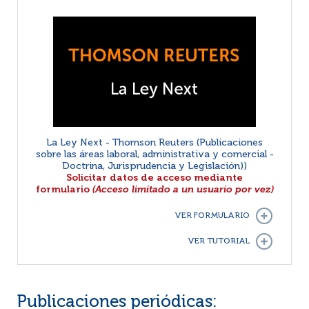
La Ley Next - Thomson Reuters (Publicaciones
sobre las áreas laboral, administrativa y comercial -
Doctrina, Jurisprudencia y Legislación))
Solicitar datos de acceso mediante
formulario
(Acceso limitado a un usuario por vez)
VER FORMULARIO
VER TUTORIAL
Publicaciones periódicas: