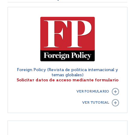
Foreign Policy (Revista de política internacional y
temas globales)
Solicitar datos de acceso mediante formulario
VER FORMULARIO
VER TUTORIAL