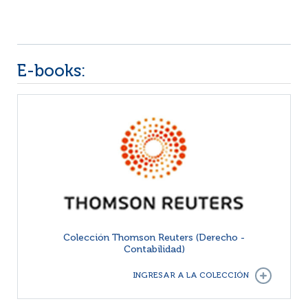
E-books:
Colección Thomson Reuters (Derecho -
Contabilidad)
INGRESAR A LA COLECCIÓN