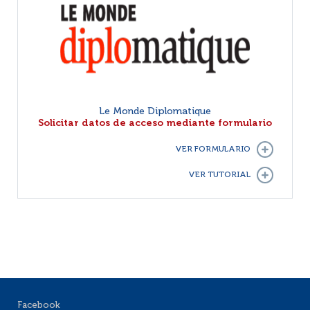
Le Monde Diplomatique
Solicitar datos de acceso mediante formulario
VER FORMULARIO
VER TUTORIAL
Facebook