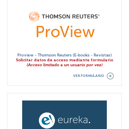
Proview - Thomson Reuters (E-books - Revistas)
Solicitar datos de acceso mediante formulario
(Acceso limitado a un usuario por vez)
VER FORMULARIO