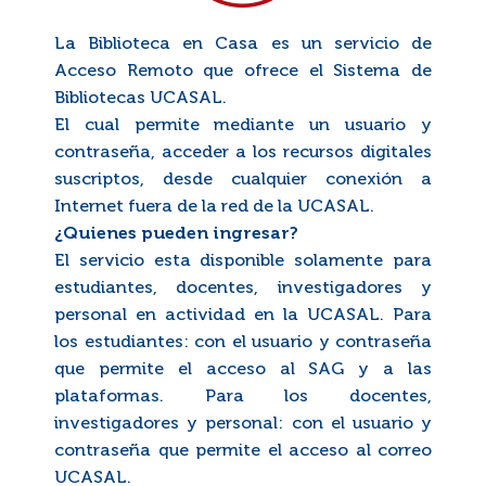
La Biblioteca en Casa es un servicio de
Acceso Remoto que ofrece el Sistema de
Bibliotecas UCASAL.
El cual permite mediante un usuario y
contraseña, acceder a los recursos digitales
suscriptos, desde cualquier conexión a
Internet fuera de la red de la UCASAL.
¿Quienes pueden ingresar?
El servicio esta disponible solamente para
estudiantes, docentes, investigadores y
personal en actividad en la UCASAL. Para
los estudiantes: con el usuario y contraseña
que permite el acceso al SAG y a las
plataformas. Para los docentes,
investigadores y personal: con el usuario y
contraseña que permite el acceso al correo
UCASAL.