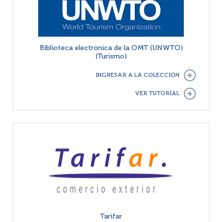
Biblioteca electrónica de la OMT (UNWTO)
(Turismo)
INGRESAR A LA COLECCIÓN
VER TUTORIAL
Tarifar