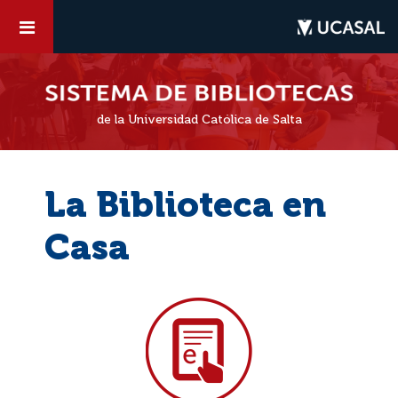
de la Universidad Católica de Salta
La Biblioteca en
Casa