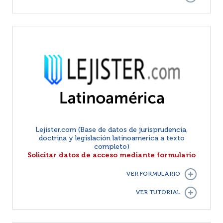
Lejister.com (Base de datos de jurisprudencia,
doctrina y legislación latinoamerica a texto
completo)
Solicitar datos de acceso mediante formulario
VER FORMULARIO
VER TUTORIAL