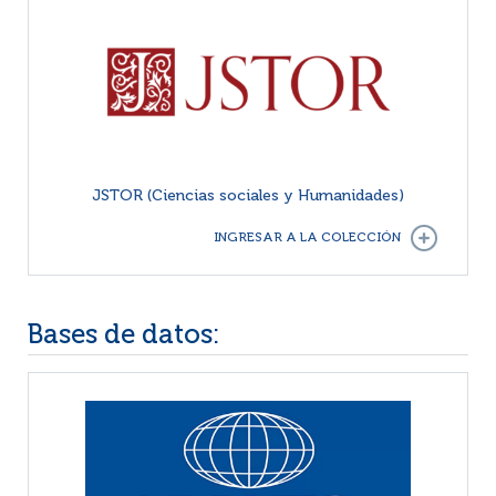
JSTOR (Ciencias sociales y Humanidades)
INGRESAR A LA COLECCIÓN
Bases de datos: